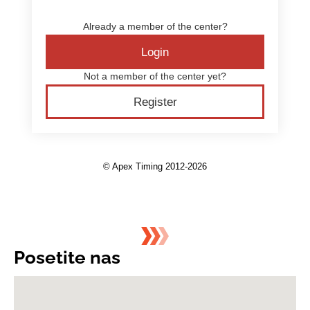
Posetite nas