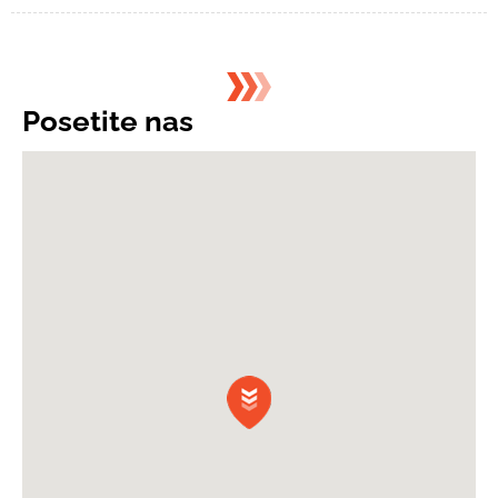
Posetite nas